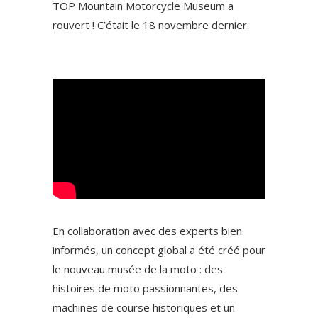
TOP Mountain Motorcycle Museum a
rouvert ! C’était le 18 novembre dernier.
En collaboration avec des experts bien
informés, un concept global a été créé pour
le nouveau musée de la moto : des
histoires de moto passionnantes, des
machines de course historiques et un