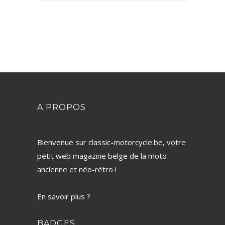
A PROPOS
Bienvenue sur classic-motorcycle.be, votre
petit web magazine belge de la moto
ancienne et néo-rétro !
En savoir plus ?
BADGES