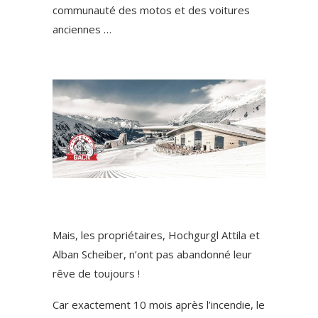
communauté des motos et des voitures
anciennes …
Mais, les propriétaires, Hochgurgl Attila et
Alban Scheiber, n’ont pas abandonné leur
rêve de toujours !
Car exactement 10 mois après l’incendie, le