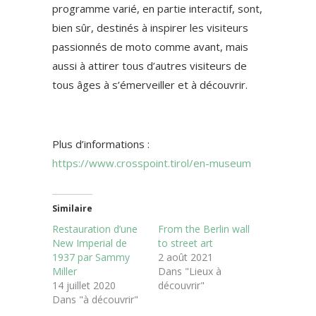
programme varié, en partie interactif, sont,
bien sûr, destinés à inspirer les visiteurs
passionnés de moto comme avant, mais
aussi à attirer tous d’autres visiteurs de
tous âges à s’émerveiller et à découvrir.
Plus d’informations :
https://www.crosspoint.tirol/en-museum
Similaire
Restauration d’une
From the Berlin wall
New Imperial de
to street art
1937 par Sammy
2 août 2021
Miller
Dans "Lieux à
14 juillet 2020
découvrir"
Dans "à découvrir"