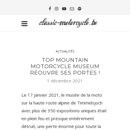
ACTUALITÉS
TOP MOUNTAIN
MOTORCYCLE MUSEUM
RÉOUVRE SES PORTES !
1 décembre 2021
Le 17 janvier 2021, le musée de la moto
sur la haute route alpine de Timmelsjoch
avec plus de 350 expositions uniques était
en plein feu et presque entièrement
détruit, une perte énorme pour toute la