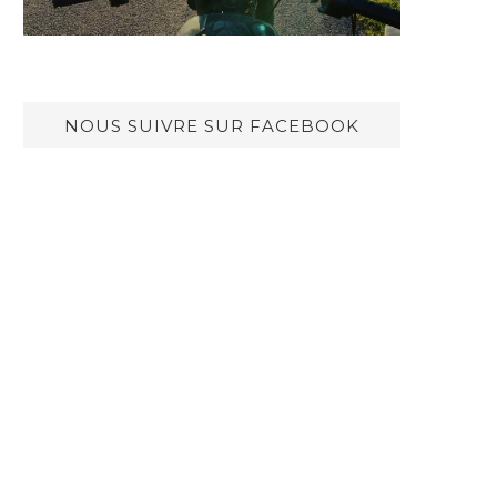
NOUS SUIVRE SUR FACEBOOK