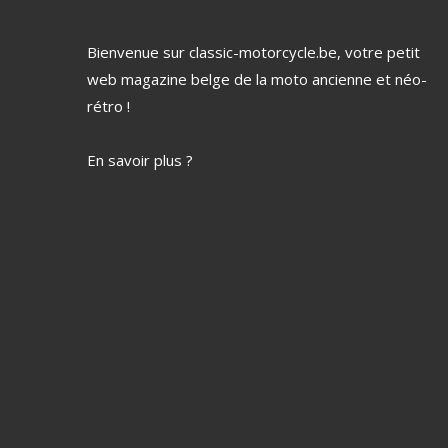
Bienvenue sur classic-motorcycle.be, votre petit
web magazine belge de la moto ancienne et néo-
rétro !
En savoir plus ?