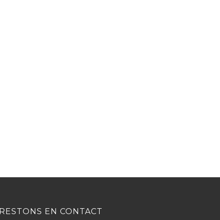
RESTONS EN CONTACT