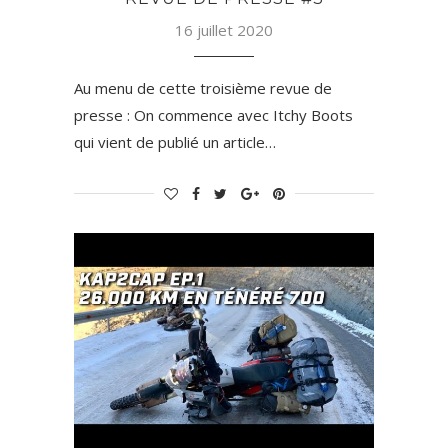
16 juillet 2020
Au menu de cette troisième revue de
presse : On commence avec Itchy Boots
qui vient de publié un article…