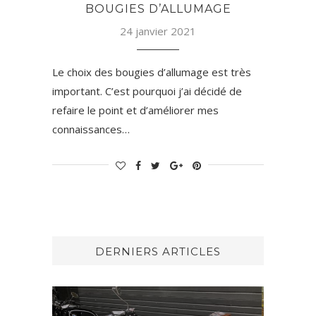
BOUGIES D’ALLUMAGE
24 janvier 2021
Le choix des bougies d’allumage est très
important. C’est pourquoi j’ai décidé de
refaire le point et d’améliorer mes
connaissances…
DERNIERS ARTICLES