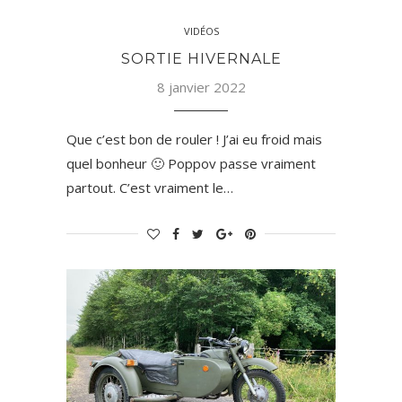
VIDÉOS
SORTIE HIVERNALE
8 janvier 2022
Que c’est bon de rouler ! J’ai eu froid mais
quel bonheur 🙂 Poppov passe vraiment
partout. C’est vraiment le…