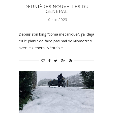
DERNIÈRES NOUVELLES DU
GENERAL
10 juin 2023
Depuis son long “coma mécanique”, j’ai déjà
eu le plaisir de faire pas mal de kilomètres
avec le General. Véritable…