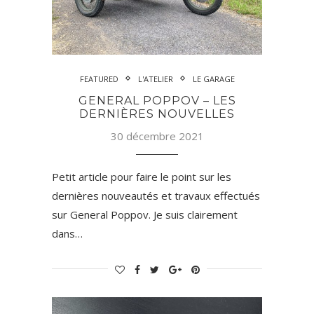
FEATURED
L'ATELIER
LE GARAGE
GENERAL POPPOV – LES
DERNIÈRES NOUVELLES
30 décembre 2021
Petit article pour faire le point sur les
dernières nouveautés et travaux effectués
sur General Poppov. Je suis clairement
dans…