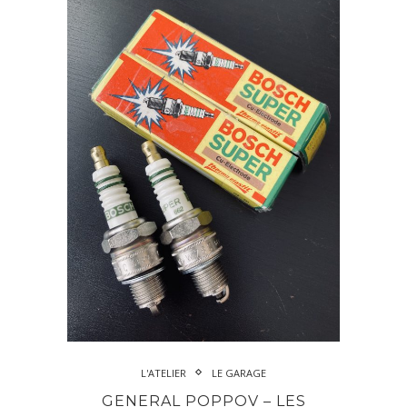
L'ATELIER
LE GARAGE
GENERAL POPPOV – LES