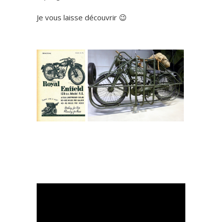
Je vous laisse découvrir 😉