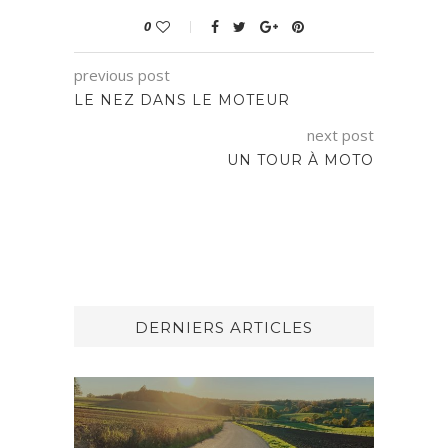
0
previous post
LE NEZ DANS LE MOTEUR
next post
UN TOUR À MOTO
DERNIERS ARTICLES