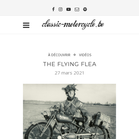
À DÉCOUVRIR
VIDÉOS
THE FLYING FLEA
27 mars 2021