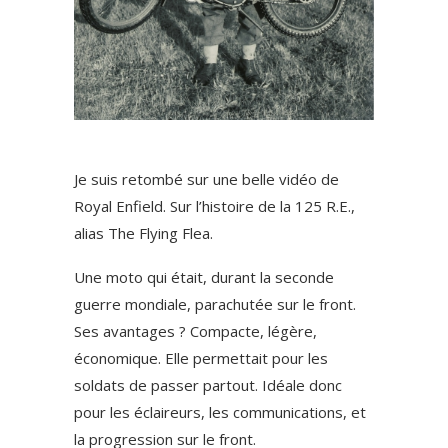
Je suis retombé sur une belle vidéo de
Royal Enfield. Sur l’histoire de la 125 R.E.,
alias The Flying Flea.
Une moto qui était, durant la seconde
guerre mondiale, parachutée sur le front.
Ses avantages ? Compacte, légère,
économique. Elle permettait pour les
soldats de passer partout. Idéale donc
pour les éclaireurs, les communications, et
la progression sur le front.