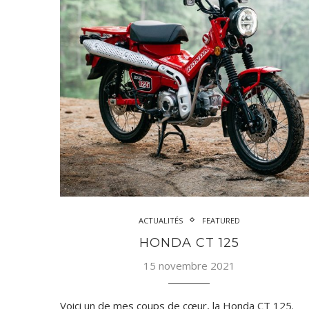
ACTUALITÉS
FEATURED
HONDA CT 125
15 novembre 2021
Voici un de mes coups de cœur, la Honda CT 125.