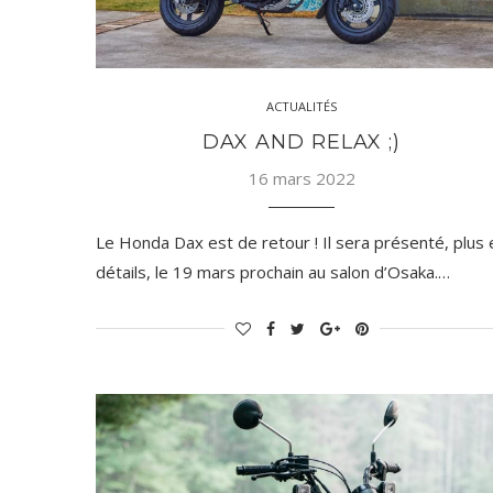
ACTUALITÉS
DAX AND RELAX ;)
16 mars 2022
Le Honda Dax est de retour ! Il sera présenté, plus 
détails, le 19 mars prochain au salon d’Osaka.…