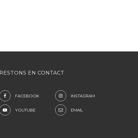
RESTONS EN CONTACT
FACEBOOK
INSTAGRAM
YOUTUBE
EMAIL