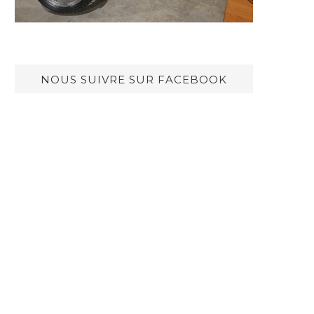
NOUS SUIVRE SUR FACEBOOK