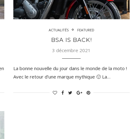
ACTUALITÉS
FEATURED
BSA IS BACK!
3 décembre 2021
en
La bonne nouvelle du jour dans le monde de la moto !
Avec le retour d’une marque mythique 🙂 La…