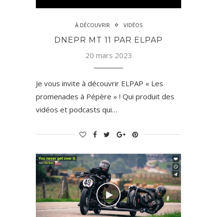
À DÉCOUVRIR
VIDÉOS
DNEPR MT 11 PAR ELPAP
20 mars 2023
Je vous invite à découvrir ELPAP « Les
promenades à Pépère » ! Qui produit des
vidéos et podcasts qui…