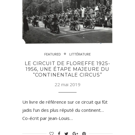
FEATURED
LITTÉRATURE
LE CIRCUIT DE FLOREFFE 1925-
1956, UNE ÉTAPE MAJEURE DU
“CONTINENTALE CIRCUS”
22 mai 2019
Un livre de référence sur ce circuit qui fût
jadis l’un des plus réputé du continent…
Co-écrit par Jean-Louis…