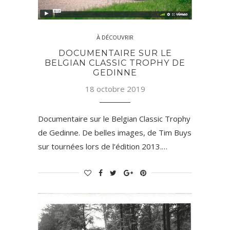
À DÉCOUVRIR
DOCUMENTAIRE SUR LE
BELGIAN CLASSIC TROPHY DE
GEDINNE
18 octobre 2019
Documentaire sur le Belgian Classic Trophy
de Gedinne. De belles images, de Tim Buys
sur tournées lors de l’édition 2013.…