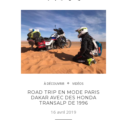
À DÉCOUVRIR
VIDÉOS
ROAD TRIP EN MODE PARIS
DAKAR AVEC DES HONDA
TRANSALP DE 1996
16 avril 2019