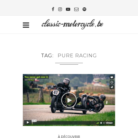
TAG
PURE RACING
À DÉCOUVRIR