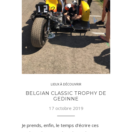
LIEUX À DÉCOUVRIR
BELGIAN CLASSIC TROPHY DE
GEDINNE
17 octobre 2019
Je prends, enfin, le temps d’écrire ces