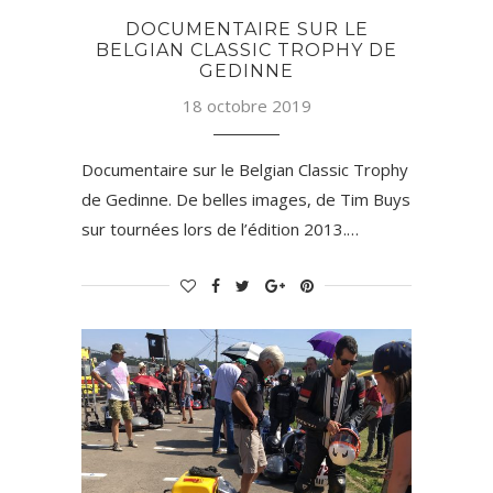
DOCUMENTAIRE SUR LE
BELGIAN CLASSIC TROPHY DE
GEDINNE
18 octobre 2019
Documentaire sur le Belgian Classic Trophy
de Gedinne. De belles images, de Tim Buys
sur tournées lors de l’édition 2013.…