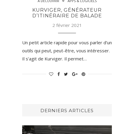
À DÉCOUVRIR
APPS & LOGICIELS
KURVIGER, GÉNÉRATEUR
D’ITINÉRAIRE DE BALADE
2 février 2021
Un petit article rapide pour vous parler d’un
outils qui peut, peut-être, vous intéresser.
Il s’agit de Kurviger. Il permet…
DERNIERS ARTICLES