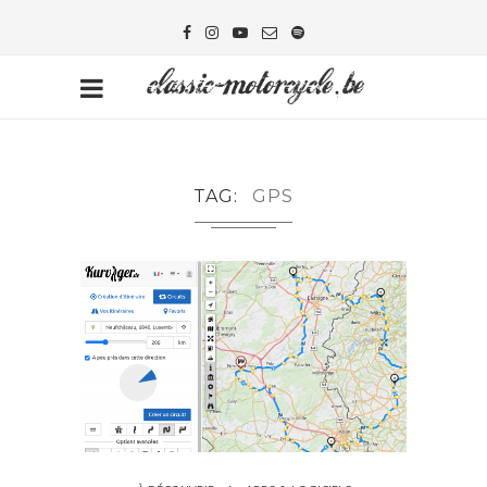
TAG
GPS