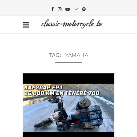
TAG
YAMAHA