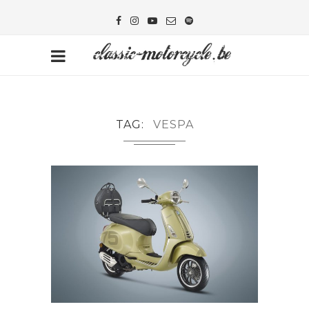
TAG
VESPA