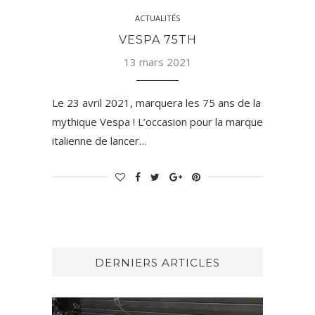
ACTUALITÉS
VESPA 75TH
13 mars 2021
Le 23 avril 2021, marquera les 75 ans de la
mythique Vespa ! L’occasion pour la marque
italienne de lancer…
DERNIERS ARTICLES