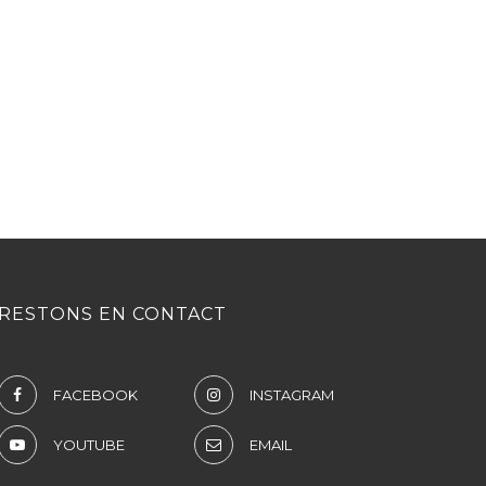
RESTONS EN CONTACT
FACEBOOK
INSTAGRAM
YOUTUBE
EMAIL