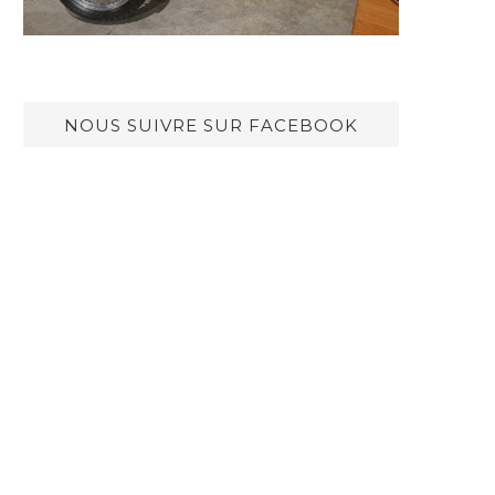
NOUS SUIVRE SUR FACEBOOK