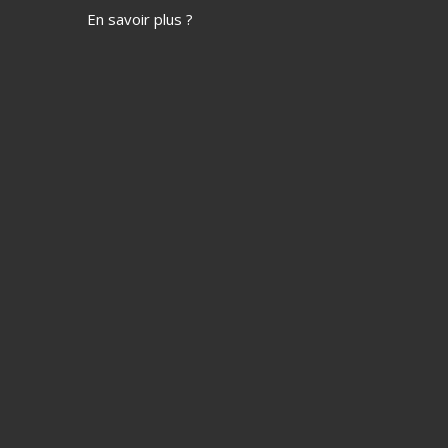
En savoir plus ?