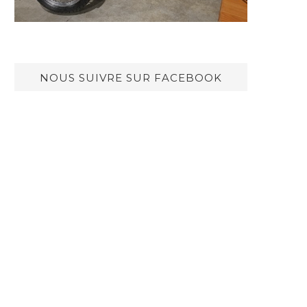
NOUS SUIVRE SUR FACEBOOK