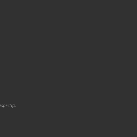
spectifs.