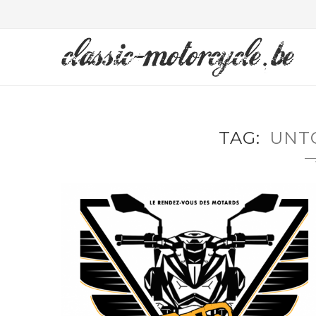
TAG
UNT