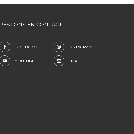
RESTONS EN CONTACT
FACEBOOK
INSTAGRAM
YOUTUBE
EMAIL