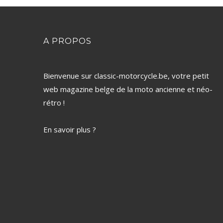
A PROPOS
Bienvenue sur classic-motorcycle.be, votre petit
web magazine belge de la moto ancienne et néo-
rétro !
En savoir plus ?