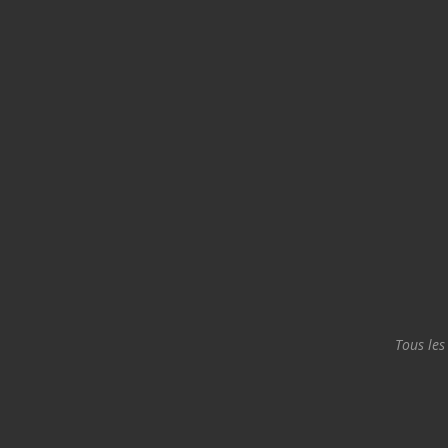
Tous les