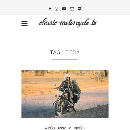
TAG
TEDX
À DÉCOUVRIR
VIDÉOS