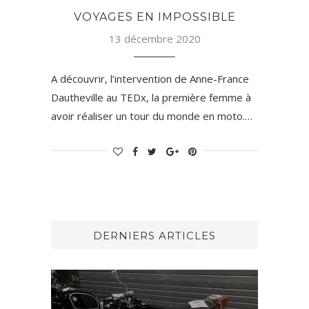
VOYAGES EN IMPOSSIBLE
13 décembre 2020
A découvrir, l’intervention de Anne-France
Dautheville au TEDx, la première femme à
avoir réaliser un tour du monde en moto.…
DERNIERS ARTICLES