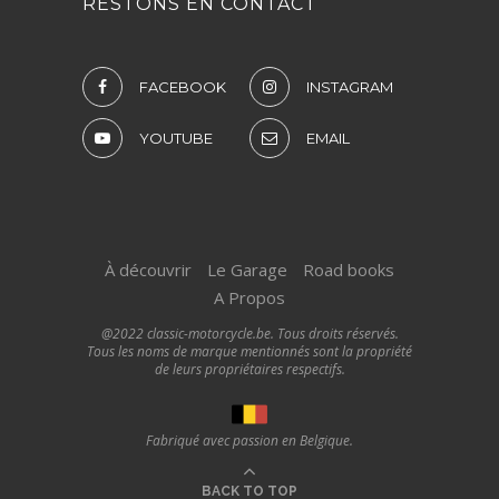
RESTONS EN CONTACT
FACEBOOK
INSTAGRAM
YOUTUBE
EMAIL
À découvrir
Le Garage
Road books
A Propos
@2022 classic-motorcycle.be. Tous droits réservés.
Tous les noms de marque mentionnés sont la propriété
de leurs propriétaires respectifs.
Fabriqué avec passion en Belgique.
BACK TO TOP