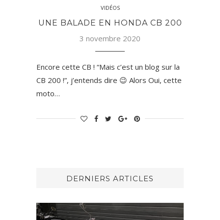
VIDÉOS
UNE BALADE EN HONDA CB 200
3 novembre 2020
Encore cette CB ! “Mais c’est un blog sur la
CB 200 !”, j’entends dire 😉 Alors Oui, cette
moto…
DERNIERS ARTICLES