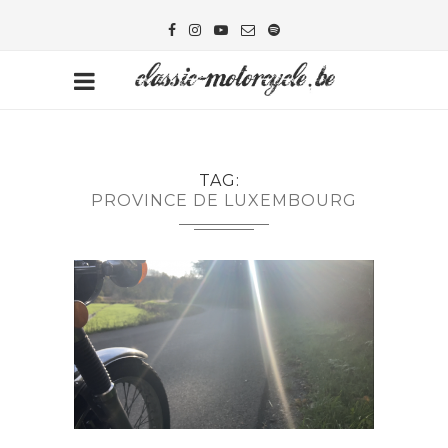
TAG
PROVINCE DE LUXEMBOURG