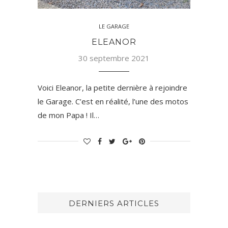
LE GARAGE
ELEANOR
30 septembre 2021
Voici Eleanor, la petite dernière à rejoindre
le Garage. C’est en réalité, l’une des motos
de mon Papa ! Il…
DERNIERS ARTICLES