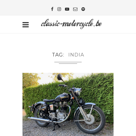
TAG
INDIA