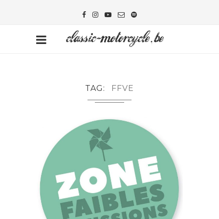
TAG
FFVE