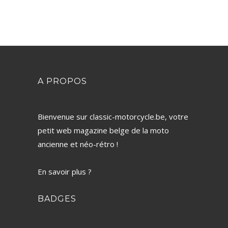
A PROPOS
Bienvenue sur classic-motorcycle.be, votre
petit web magazine belge de la moto
ancienne et néo-rétro !
En savoir plus ?
BADGES