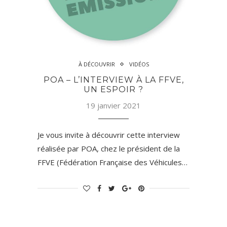
À DÉCOUVRIR
VIDÉOS
POA – L’INTERVIEW À LA FFVE,
UN ESPOIR ?
19 janvier 2021
Je vous invite à découvrir cette interview
réalisée par POA, chez le président de la
FFVE (Fédération Française des Véhicules…