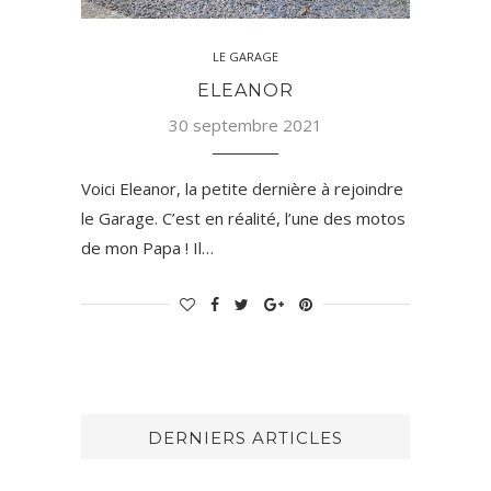
LE GARAGE
ELEANOR
30 septembre 2021
Voici Eleanor, la petite dernière à rejoindre
le Garage. C’est en réalité, l’une des motos
de mon Papa ! Il…
DERNIERS ARTICLES