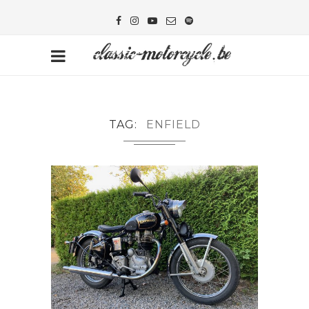
TAG
ENFIELD