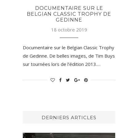
DOCUMENTAIRE SUR LE
BELGIAN CLASSIC TROPHY DE
GEDINNE
18 octobre 2019
Documentaire sur le Belgian Classic Trophy
de Gedinne. De belles images, de Tim Buys
sur tournées lors de l’édition 2013.…
DERNIERS ARTICLES