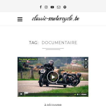
TAG
DOCUMENTAIRE
À DÉCOUVRIR