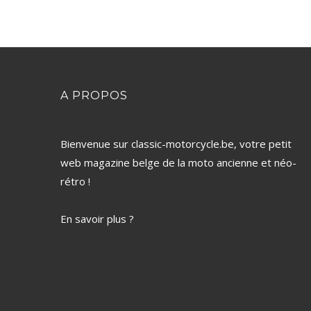
A PROPOS
Bienvenue sur classic-motorcycle.be, votre petit
web magazine belge de la moto ancienne et néo-
rétro !
En savoir plus ?