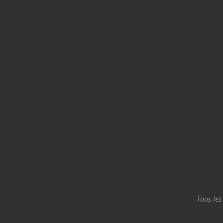
Tous les