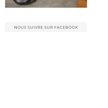
NOUS SUIVRE SUR FACEBOOK