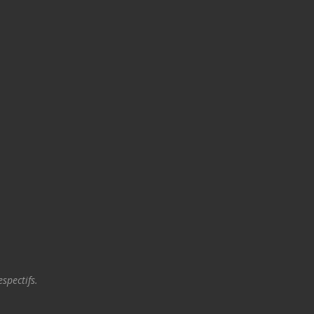
spectifs.