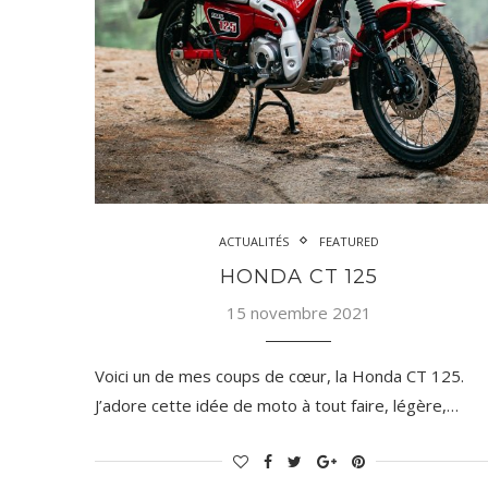
ACTUALITÉS
FEATURED
HONDA CT 125
15 novembre 2021
Voici un de mes coups de cœur, la Honda CT 125.
J’adore cette idée de moto à tout faire, légère,…