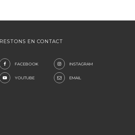
RESTONS EN CONTACT
FACEBOOK
INSTAGRAM
YOUTUBE
EMAIL