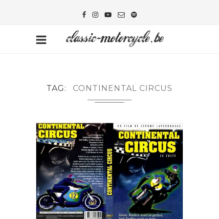
TAG
CONTINENTAL CIRCUS