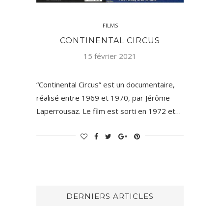
FILMS
CONTINENTAL CIRCUS
15 février 2021
“Continental Circus” est un documentaire,
réalisé entre 1969 et 1970, par Jérôme
Laperrousaz. Le film est sorti en 1972 et…
DERNIERS ARTICLES