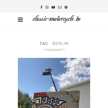
TAG
BERLIN