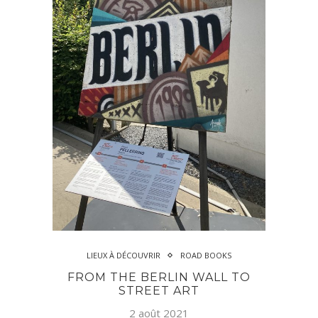
LIEUX À DÉCOUVRIR
ROAD BOOKS
FROM THE BERLIN WALL TO
STREET ART
2 août 2021