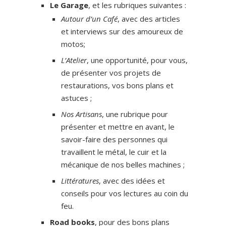
Le Garage
, et les rubriques suivantes :
Autour d’un Café
, avec des articles
et interviews sur des amoureux de
motos;
L’Atelier
, une opportunité, pour vous,
de présenter vos projets de
restaurations, vos bons plans et
astuces ;
Nos Artisans
, une rubrique pour
présenter et mettre en avant, le
savoir-faire des personnes qui
travaillent le métal, le cuir et la
mécanique de nos belles machines ;
Littératures
, avec des idées et
conseils pour vos lectures au coin du
feu.
Road books
, pour des bons plans