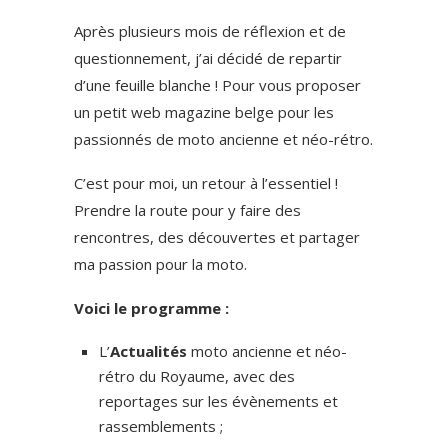
Après plusieurs mois de réflexion et de
questionnement, j’ai décidé de repartir
d’une feuille blanche ! Pour vous proposer
un petit web magazine belge pour les
passionnés de moto ancienne et néo-rétro.
C’est pour moi, un retour à l’essentiel !
Prendre la route pour y faire des
rencontres, des découvertes et partager
ma passion pour la moto.
Voici le programme :
L’
Actualités
moto ancienne et néo-
rétro du Royaume, avec des
reportages sur les évènements et
rassemblements ;