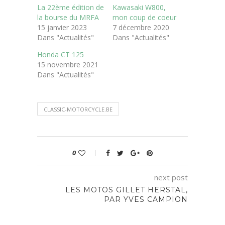
La 22ème édition de
Kawasaki W800,
la bourse du MRFA
mon coup de coeur
15 janvier 2023
7 décembre 2020
Dans "Actualités"
Dans "Actualités"
Honda CT 125
15 novembre 2021
Dans "Actualités"
CLASSIC-MOTORCYCLE.BE
0
next post
LES MOTOS GILLET HERSTAL,
PAR YVES CAMPION