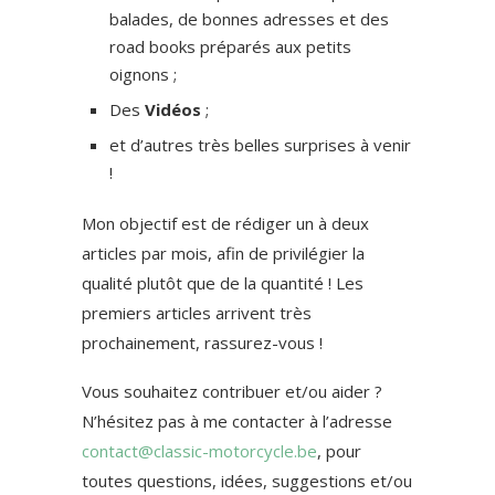
balades, de bonnes adresses et des
road books préparés aux petits
oignons ;
Des
Vidéos
;
et d’autres très belles surprises à venir
!
Mon objectif est de rédiger un à deux
articles par mois, afin de privilégier la
qualité plutôt que de la quantité ! Les
premiers articles arrivent très
prochainement, rassurez-vous !
Vous souhaitez contribuer et/ou aider ?
N’hésitez pas à me contacter à l’adresse
contact@classic-motorcycle.be
, pour
toutes questions, idées, suggestions et/ou