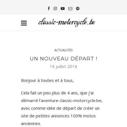
ACTUALITÉS
UN NOUVEAU DÉPART !
16 juillet 2018
Bonjour à toutes et à tous,
Cela fait un peu plus de 4 ans, que j’ai
démarré l’aventure classic-motorcycle.be,
avec comme idée de départ de créer un
site de petites annonces 100% motos
anciennes.